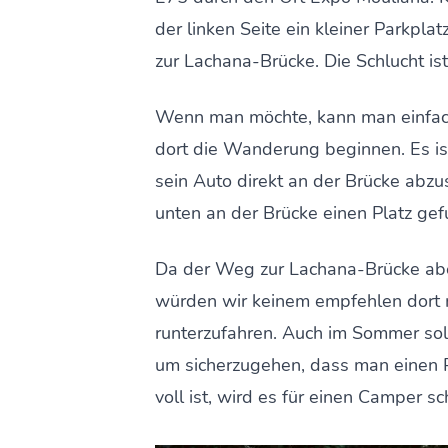
der linken Seite ein kleiner Parkplat
zur Lachana-Brücke. Die Schlucht ist
Wenn man möchte, kann man einfac
dort die Wanderung beginnen. Es is
sein Auto direkt an der Brücke abzu
unten an der Brücke einen Platz gef
Da der Weg zur Lachana-Brücke aber 
würden wir keinem empfehlen dort 
runterzufahren. Auch im Sommer soll
um sicherzugehen, dass man einen Pa
voll ist, wird es für einen Camper 