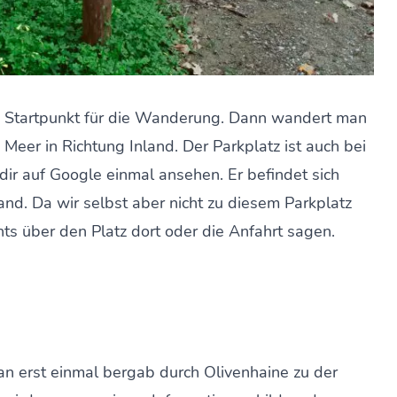
en Startpunkt für die Wanderung. Dann wandert man
Meer in Richtung Inland. Der Parkplatz ist auch bei
dir auf Google einmal ansehen. Er befindet sich
and. Da wir selbst aber nicht zu diesem Parkplatz
hts über den Platz dort oder die Anfahrt sagen.
an erst einmal bergab durch Olivenhaine zu der