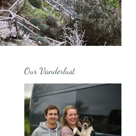
Our Vanderlust