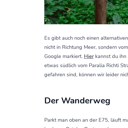
Es gibt auch noch einen alternativ
nicht in Richtung Meer, sondern vom 
Google markiert.
Hier
kannst du ihn 
etwas südlich vom Paralia Richti Str
gefahren sind, können wir leider nic
Der Wanderweg
Parkt man oben an der E75, läuft m