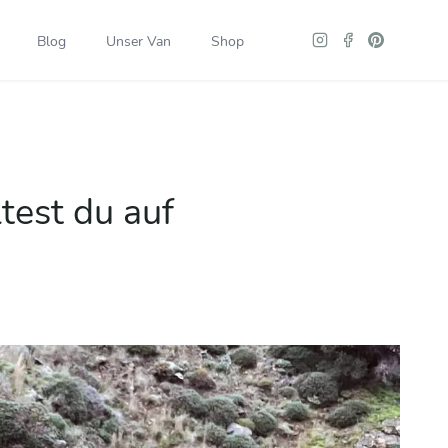
Blog
Unser Van
Shop
test du auf