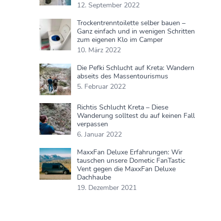
12. September 2022
Trockentrenntoilette selber bauen –
Ganz einfach und in wenigen Schritten
zum eigenen Klo im Camper
10. März 2022
Die Pefki Schlucht auf Kreta: Wandern
abseits des Massentourismus
5. Februar 2022
Richtis Schlucht Kreta – Diese
Wanderung solltest du auf keinen Fall
verpassen
6. Januar 2022
MaxxFan Deluxe Erfahrungen: Wir
tauschen unsere Dometic FanTastic
Vent gegen die MaxxFan Deluxe
Dachhaube
19. Dezember 2021