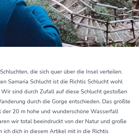
Schluchten, die sich quer über die Insel verteilen.
n Samaria Schlucht ist die Richtis Schlucht wohl
Wir sind durch Zufall auf diese Schlucht gestoßen
Wanderung durch die Gorge entschieden. Das größte
l der 20 m hohe und wunderschöne Wasserfall
aren wir total beeindruckt von der Natur und große
h dich in diesem Artikel mit in die Richtis