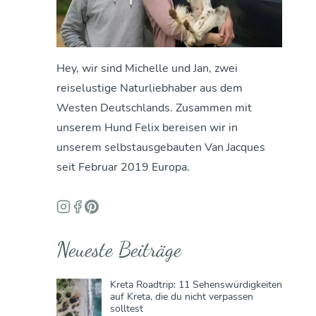
Hey, wir sind Michelle und Jan, zwei
reiselustige Naturliebhaber aus dem
Westen Deutschlands. Zusammen mit
unserem Hund Felix bereisen wir in
unserem selbstausgebauten Van Jacques
seit Februar 2019 Europa.
Neueste Beiträge
Kreta Roadtrip: 11 Sehenswürdigkeiten
auf Kreta, die du nicht verpassen
solltest