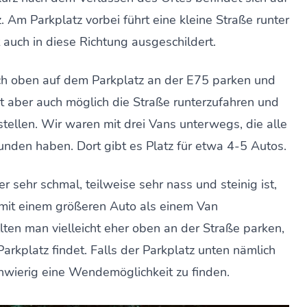
z. Am Parkplatz vorbei führt eine kleine Straße runter
 auch in diese Richtung ausgeschildert.
h oben auf dem Parkplatz an der E75 parken und
t aber auch möglich die Straße runterzufahren und
stellen. Wir waren mit drei Vans unterwegs, die alle
unden haben. Dort gibt es Platz für etwa 4-5 Autos.
sehr schmal, teilweise sehr nass und steinig ist,
mit einem größeren Auto als einem Van
ten man vielleicht eher oben an der Straße parken,
rkplatz findet. Falls der Parkplatz unten nämlich
schwierig eine Wendemöglichkeit zu finden.